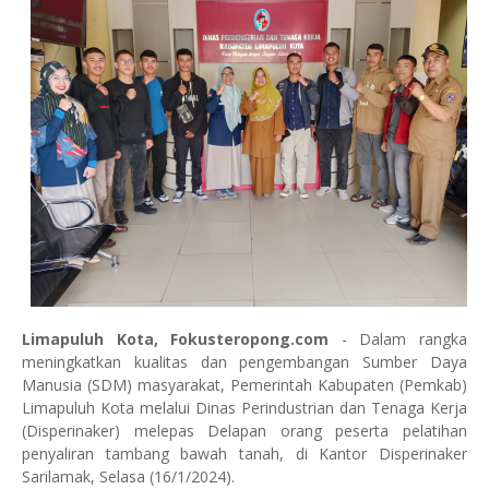
Limapuluh Kota, Fokusteropong.com
- Dalam rangka
meningkatkan kualitas dan pengembangan Sumber Daya
Manusia (SDM) masyarakat, Pemerintah Kabupaten (Pemkab)
Limapuluh Kota melalui Dinas Perindustrian dan Tenaga Kerja
(Disperinaker) melepas Delapan orang peserta pelatihan
penyaliran tambang bawah tanah, di Kantor Disperinaker
Sarilamak, Selasa (16/1/2024).