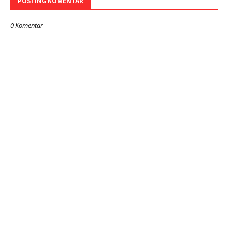
POSTING KOMENTAR
0 Komentar