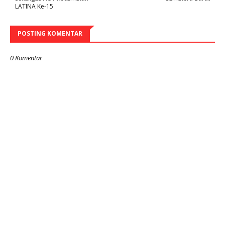
LATINA Ke-15
POSTING KOMENTAR
0 Komentar