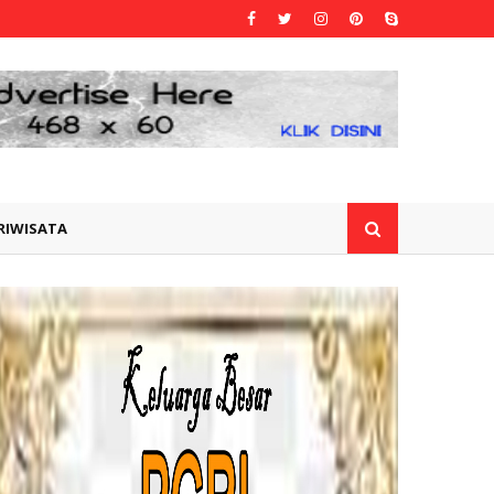
RIWISATA