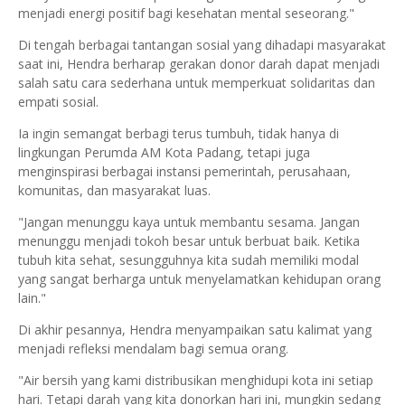
menjadi energi positif bagi kesehatan mental seseorang."
Di tengah berbagai tantangan sosial yang dihadapi masyarakat
saat ini, Hendra berharap gerakan donor darah dapat menjadi
salah satu cara sederhana untuk memperkuat solidaritas dan
empati sosial.
Ia ingin semangat berbagi terus tumbuh, tidak hanya di
lingkungan Perumda AM Kota Padang, tetapi juga
menginspirasi berbagai instansi pemerintah, perusahaan,
komunitas, dan masyarakat luas.
"Jangan menunggu kaya untuk membantu sesama. Jangan
menunggu menjadi tokoh besar untuk berbuat baik. Ketika
tubuh kita sehat, sesungguhnya kita sudah memiliki modal
yang sangat berharga untuk menyelamatkan kehidupan orang
lain."
Di akhir pesannya, Hendra menyampaikan satu kalimat yang
menjadi refleksi mendalam bagi semua orang.
"Air bersih yang kami distribusikan menghidupi kota ini setiap
hari. Tetapi darah yang kita donorkan hari ini, mungkin sedang