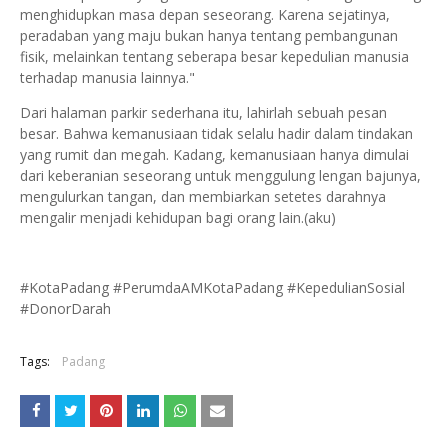
menghidupkan masa depan seseorang. Karena sejatinya,
peradaban yang maju bukan hanya tentang pembangunan
fisik, melainkan tentang seberapa besar kepedulian manusia
terhadap manusia lainnya."
Dari halaman parkir sederhana itu, lahirlah sebuah pesan
besar. Bahwa kemanusiaan tidak selalu hadir dalam tindakan
yang rumit dan megah. Kadang, kemanusiaan hanya dimulai
dari keberanian seseorang untuk menggulung lengan bajunya,
mengulurkan tangan, dan membiarkan setetes darahnya
mengalir menjadi kehidupan bagi orang lain.(aku)
#KotaPadang #PerumdaAMKotaPadang #KepedulianSosial
#DonorDarah
Tags:
Padang