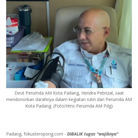
Dirut Perumda AM Kota Padang, Hendra Pebrizal, saat
mendonorkan darahnya dalam kegiatan rutin dari Perumda AM
Kota Padang. (Foto/Hms Perumda AM Pdg)
Padang, fokusteropong.com -
DIBALIK tugas "wajibnya"