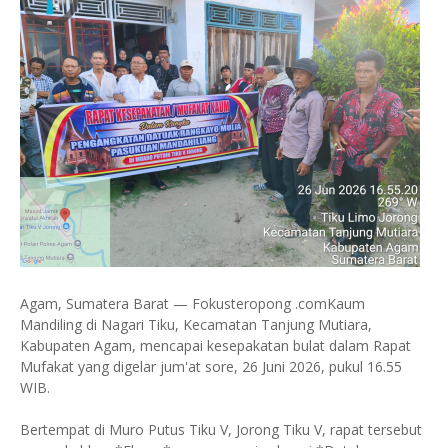
Agam, Sumatera Barat — Fokusteropong .comKaum
Mandiling di Nagari Tiku, Kecamatan Tanjung Mutiara,
Kabupaten Agam, mencapai kesepakatan bulat dalam Rapat
Mufakat yang digelar jum'at sore, 26 Juni 2026, pukul 16.55
WIB.
Bertempat di Muro Putus Tiku V, Jorong Tiku V, rapat tersebut