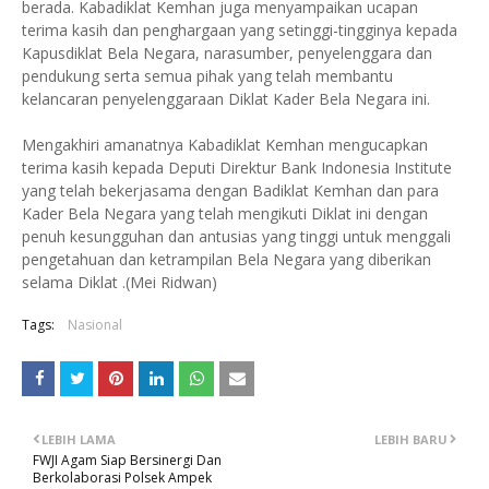
berada. Kabadiklat Kemhan juga menyampaikan ucapan
terima kasih dan penghargaan yang setinggi-tingginya kepada
Kapusdiklat Bela Negara, narasumber, penyelenggara dan
pendukung serta semua pihak yang telah membantu
kelancaran penyelenggaraan Diklat Kader Bela Negara ini.
Mengakhiri amanatnya Kabadiklat Kemhan mengucapkan
terima kasih kepada Deputi Direktur Bank Indonesia Institute
yang telah bekerjasama dengan Badiklat Kemhan dan para
Kader Bela Negara yang telah mengikuti Diklat ini dengan
penuh kesungguhan dan antusias yang tinggi untuk menggali
pengetahuan dan ketrampilan Bela Negara yang diberikan
selama Diklat .(Mei Ridwan)
Tags:
Nasional
LEBIH LAMA
LEBIH BARU
FWJI Agam Siap Bersinergi Dan
Berkolaborasi Polsek Ampek