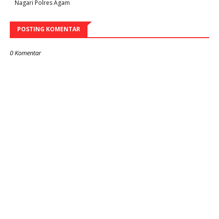
Nagari Polres Agam
POSTING KOMENTAR
0 Komentar