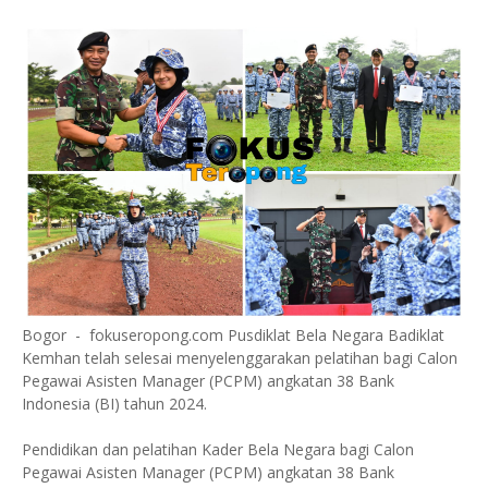
Bogor - fokuseropong.com Pusdiklat Bela Negara Badiklat
Kemhan telah selesai menyelenggarakan pelatihan bagi Calon
Pegawai Asisten Manager (PCPM) angkatan 38 Bank
Indonesia (BI) tahun 2024.
Pendidikan dan pelatihan Kader Bela Negara bagi Calon
Pegawai Asisten Manager (PCPM) angkatan 38 Bank