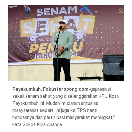
Payakumbuh, Fokusteropong.com-
gapresiasi
sekali senam sehat yang diselenggarakan KPU Kota
Payakumbuh ini. Mudah-mudahan antusias
masyaarakat seperti ini juga ke TPS nanti
hendaknya dan partisipasi masyarakat meningkat,”
kata Sekda Rida Ananda.