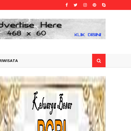
RIWISATA