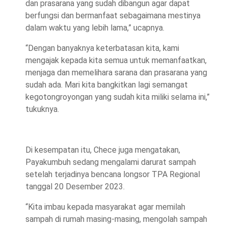
dan prasarana yang sudah dibangun agar dapat
berfungsi dan bermanfaat sebagaimana mestinya
dalam waktu yang lebih lama,” ucapnya.
“Dengan banyaknya keterbatasan kita, kami
mengajak kepada kita semua untuk memanfaatkan,
menjaga dan memelihara sarana dan prasarana yang
sudah ada. Mari kita bangkitkan lagi semangat
kegotongroyongan yang sudah kita miliki selama ini,”
tukuknya.
Di kesempatan itu, Chece juga mengatakan,
Payakumbuh sedang mengalami darurat sampah
setelah terjadinya bencana longsor TPA Regional
tanggal 20 Desember 2023.
“Kita imbau kepada masyarakat agar memilah
sampah di rumah masing-masing, mengolah sampah