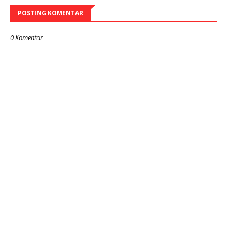
POSTING KOMENTAR
0 Komentar