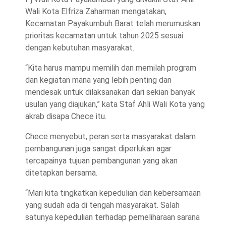
Wali Kota Elfriza Zaharman mengatakan,
Kecamatan Payakumbuh Barat telah merumuskan
prioritas kecamatan untuk tahun 2025 sesuai
dengan kebutuhan masyarakat.
“Kita harus mampu memilih dan memilah program
dan kegiatan mana yang lebih penting dan
mendesak untuk dilaksanakan dari sekian banyak
usulan yang diajukan,” kata Staf Ahli Wali Kota yang
akrab disapa Chece itu.
Chece menyebut, peran serta masyarakat dalam
pembangunan juga sangat diperlukan agar
tercapainya tujuan pembangunan yang akan
ditetapkan bersama.
“Mari kita tingkatkan kepedulian dan kebersamaan
yang sudah ada di tengah masyarakat. Salah
satunya kepedulian terhadap pemeliharaan sarana