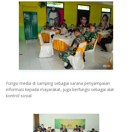
Fungsi media di samping sebagai sarana penyampaian
informasi kepada mayarakat, juga berfungsi sebagai alat
kontrol sosial.