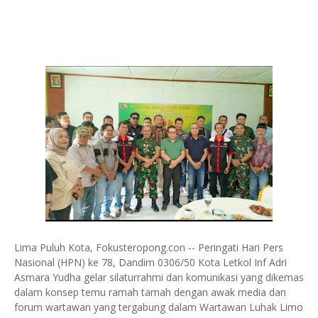
Lima Puluh Kota, Fokusteropong.con -- Peringati Hari Pers
Nasional (HPN) ke 78, Dandim 0306/50 Kota Letkol Inf Adri
Asmara Yudha gelar silaturrahmi dan komunikasi yang dikemas
dalam konsep temu ramah tamah dengan awak media dan
forum wartawan yang tergabung dalam Wartawan Luhak Limo