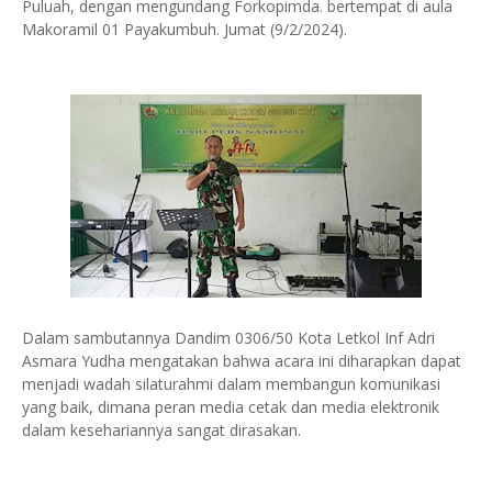
Puluah, dengan mengundang Forkopimda. bertempat di aula
Makoramil 01 Payakumbuh. Jumat (9/2/2024).
Dalam sambutannya Dandim 0306/50 Kota Letkol Inf Adri
Asmara Yudha mengatakan bahwa acara ini diharapkan dapat
menjadi wadah silaturahmi dalam membangun komunikasi
yang baik, dimana peran media cetak dan media elektronik
dalam kesehariannya sangat dirasakan.