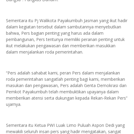
Sementara itu Pj Walikota Payakumbuh Jasman yang ikut hadir
dalam kegiatan tersebut dalam sambutannya menyebutkan
bahwa, Pers bagian penting yang harus ada dalam
pembangunan, Pers tentunya memiliki peranan penting untuk
ikut melakukan pengawasan dan memberikan masukkan
dalam menjalankan roda pemerintahan.
“Pers adalah sahabat kami, peran Pers dalam menjalankan
roda pemerintahan sangatlah penting bagi kami, memberikan
masukan dan pengawasan, Pers adalah Genta Demokrasi dan
Pemkot Payakumbuh telah membuktikan upayanya dalam
memberikan atensi serta dukungan kepada Rekan-Rekan Pers”
ujarnya.
Sementara itu Ketua PWI Luak Limo Puluah Aspon Dedi yang
mewakili seluruh insan pers yang hadir mengatakan, sangat