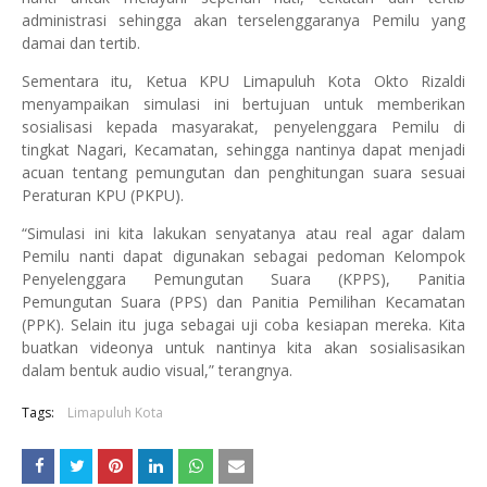
administrasi sehingga akan terselenggaranya Pemilu yang
damai dan tertib.
Sementara itu, Ketua KPU Limapuluh Kota Okto Rizaldi
menyampaikan simulasi ini bertujuan untuk memberikan
sosialisasi kepada masyarakat, penyelenggara Pemilu di
tingkat Nagari, Kecamatan, sehingga nantinya dapat menjadi
acuan tentang pemungutan dan penghitungan suara sesuai
Peraturan KPU (PKPU).
“Simulasi ini kita lakukan senyatanya atau real agar dalam
Pemilu nanti dapat digunakan sebagai pedoman Kelompok
Penyelenggara Pemungutan Suara (KPPS), Panitia
Pemungutan Suara (PPS) dan Panitia Pemilihan Kecamatan
(PPK). Selain itu juga sebagai uji coba kesiapan mereka. Kita
buatkan videonya untuk nantinya kita akan sosialisasikan
dalam bentuk audio visual,” terangnya.
Tags:
Limapuluh Kota