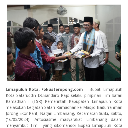
Limapuluh Kota, Fokusteropong.com
-- Bupati Limapuluh
Kota Safaruddin Dt.Bandaro Rajo selaku pimpinan Tim Safari
Ramadhan I (TSR) Pemerintah Kabupaten Limapuluh Kota
melakukan kegiatan Safari Ramadhan ke Masjid Baiturrahman
Jorong Ekor Parit, Nagari Limbanang, Kecamatan Suliki, Sabtu,
(16/03/2024). Antusiasme masyarakat Limbanang dalam
menyambut Tim I yang dikomandoi Bupati Limapuluh Kota