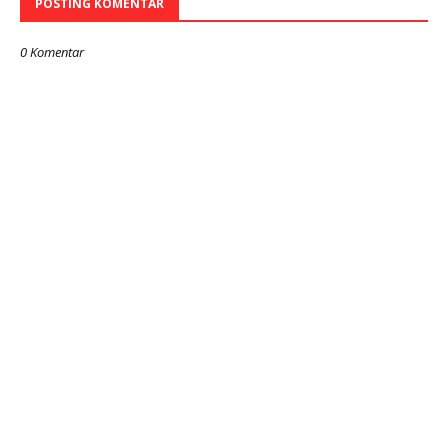
POSTING KOMENTAR
0 Komentar