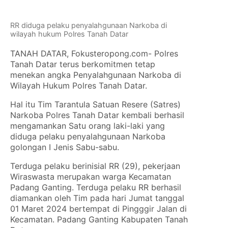
RR diduga pelaku penyalahgunaan Narkoba di
wilayah hukum Polres Tanah Datar
TANAH DATAR, Fokusteropong.com- Polres
Tanah Datar terus berkomitmen tetap
menekan angka Penyalahgunaan Narkoba di
Wilayah Hukum Polres Tanah Datar.
Hal itu Tim Tarantula Satuan Resere (Satres)
Narkoba Polres Tanah Datar kembali berhasil
mengamankan Satu orang laki-laki yang
diduga pelaku penyalahgunaan Narkoba
golongan I Jenis Sabu-sabu.
Terduga pelaku berinisial RR (29), pekerjaan
Wiraswasta merupakan warga Kecamatan
Padang Ganting. Terduga pelaku RR berhasil
diamankan oleh Tim pada hari Jumat tanggal
01 Maret 2024 bertempat di Pingggir Jalan di
Kecamatan. Padang Ganting Kabupaten Tanah