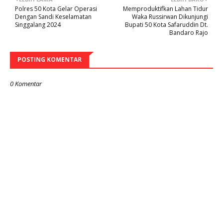
Polres 50 Kota Gelar Operasi
Memproduktifkan Lahan Tidur
Dengan Sandi Keselamatan
Waka Russirwan Dikunjungi
Singgalang 2024
Bupati 50 Kota Safaruddin Dt.
Bandaro Rajo
POSTING KOMENTAR
0 Komentar