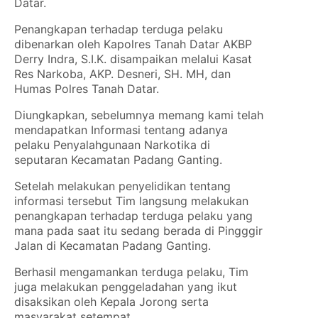
Datar.
Penangkapan terhadap terduga pelaku
dibenarkan oleh Kapolres Tanah Datar AKBP
Derry Indra, S.I.K. disampaikan melalui Kasat
Res Narkoba, AKP. Desneri, SH. MH, dan
Humas Polres Tanah Datar.
Diungkapkan, sebelumnya memang kami telah
mendapatkan Informasi tentang adanya
pelaku Penyalahgunaan Narkotika di
seputaran Kecamatan Padang Ganting.
Setelah melakukan penyelidikan tentang
informasi tersebut Tim langsung melakukan
penangkapan terhadap terduga pelaku yang
mana pada saat itu sedang berada di Pingggir
Jalan di Kecamatan Padang Ganting.
Berhasil mengamankan terduga pelaku, Tim
juga melakukan penggeladahan yang ikut
disaksikan oleh Kepala Jorong serta
masyarakat setempat.