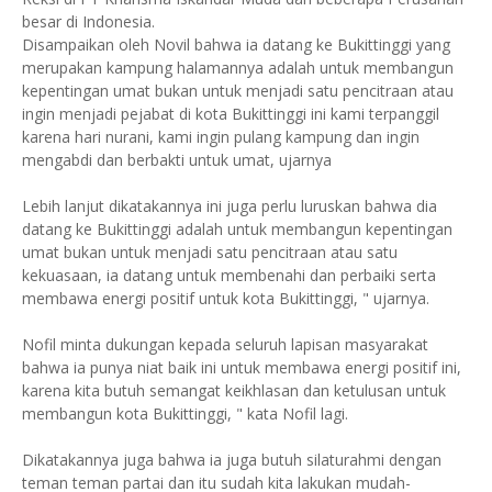
besar di Indonesia.
Disampaikan oleh Novil bahwa ia datang ke Bukittinggi yang
merupakan kampung halamannya adalah untuk membangun
kepentingan umat bukan untuk menjadi satu pencitraan atau
ingin menjadi pejabat di kota Bukittinggi ini kami terpanggil
karena hari nurani, kami ingin pulang kampung dan ingin
mengabdi dan berbakti untuk umat, ujarnya
Lebih lanjut dikatakannya ini juga perlu luruskan bahwa dia
datang ke Bukittinggi adalah untuk membangun kepentingan
umat bukan untuk menjadi satu pencitraan atau satu
kekuasaan, ia datang untuk membenahi dan perbaiki serta
membawa energi positif untuk kota Bukittinggi, " ujarnya.
Nofil minta dukungan kepada seluruh lapisan masyarakat
bahwa ia punya niat baik ini untuk membawa energi positif ini,
karena kita butuh semangat keikhlasan dan ketulusan untuk
membangun kota Bukittinggi, " kata Nofil lagi.
Dikatakannya juga bahwa ia juga butuh silaturahmi dengan
teman teman partai dan itu sudah kita lakukan mudah-