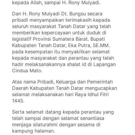
kepada Allah, sampai H. Rony Mulyadi.
Dan H. Rony Mulyadi Dt. Bungsu secara
pribadi menyampaikan terimakasih kepada
seluruh masyarakat Tanah Datar yang telah
memberikan kepercayaan untuk duduk di
legislatif Provinsi Sumatera Barat. Bupati
Kabupaten Tanah Datar, Eka Putra, SE.MM.
pada kesempatan itu menyakitkan selamat
kepada masyarakat dan perantau yang telah
hadir melaksanakannya shalat id di Lapangan
Cindua Mato.
Atas nama Pribadi, Keluarga dan Pemerintah
Daerah Kabupaten Tanah Datar mengucapkan
selamat melaksanakan hari Raya Idhul Fitri
1445.
Serta selamat datang kepada perantau yang
telah sampai dengan selamat senantiasa
menjaga silaturahmi dengan sesama di
kampung halaman.