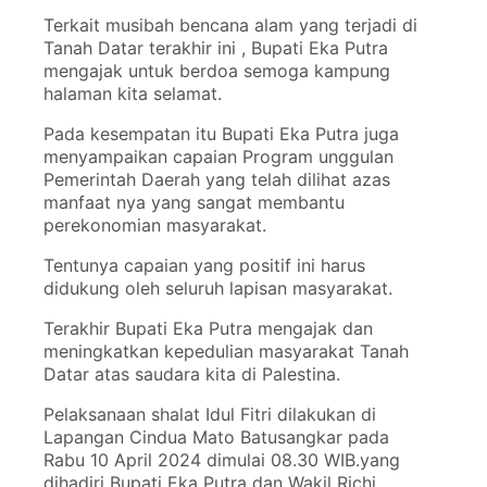
Terkait musibah bencana alam yang terjadi di
Tanah Datar terakhir ini , Bupati Eka Putra
mengajak untuk berdoa semoga kampung
halaman kita selamat.
Pada kesempatan itu Bupati Eka Putra juga
menyampaikan capaian Program unggulan
Pemerintah Daerah yang telah dilihat azas
manfaat nya yang sangat membantu
perekonomian masyarakat.
Tentunya capaian yang positif ini harus
didukung oleh seluruh lapisan masyarakat.
Terakhir Bupati Eka Putra mengajak dan
meningkatkan kepedulian masyarakat Tanah
Datar atas saudara kita di Palestina.
Pelaksanaan shalat Idul Fitri dilakukan di
Lapangan Cindua Mato Batusangkar pada
Rabu 10 April 2024 dimulai 08.30 WIB.yang
dihadiri Bupati Eka Putra dan Wakil Richi