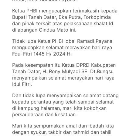
Ketua PHBI mengucapkan terimakasih kepada
Bupati Tanah Datar, Eka Putra, Forkopimda
dan pihak terkait atas pelaksanaan shalat Id
dilapangan Cindua Mato ini.
Tidak lupa Ketua PHBI Iqbal Ramadi Payana
mengucapkan selamat merayakan hari raya
Fdul Fitri 1445 H/ 2024 H.
Pada kesempatan itu Ketua DPRD Kabupaten
Tanah Datar, H. Rony Mulyadi SE. Dt.Bungsu
menyampaikan selamat merayakan hari raya
Idul Fitri.
Dan tidak lupa menyampaikan selamat datang
kepada perantau yang telah sampai selamat
di kampung halaman, mari kita kokohkan
persaudaraan dan kesatuan.
Mari kita sempurnakan amal dan ibadah kita
dengan syukur, takbir dan tahmid dan tahlil