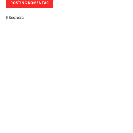
POSTING KOMENTAR
0 Komentar