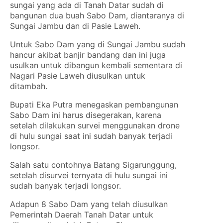
sungai yang ada di Tanah Datar sudah di
bangunan dua buah Sabo Dam, diantaranya di
Sungai Jambu dan di Pasie Laweh.
Untuk Sabo Dam yang di Sungai Jambu sudah
hancur akibat banjir bandang dan ini juga
usulkan untuk dibangun kembali sementara di
Nagari Pasie Laweh diusulkan untuk
ditambah.
Bupati Eka Putra menegaskan pembangunan
Sabo Dam ini harus disegerakan, karena
setelah dilakukan survei menggunakan drone
di hulu sungai saat ini sudah banyak terjadi
longsor.
Salah satu contohnya Batang Sigarunggung,
setelah disurvei ternyata di hulu sungai ini
sudah banyak terjadi longsor.
Adapun 8 Sabo Dam yang telah diusulkan
Pemerintah Daerah Tanah Datar untuk