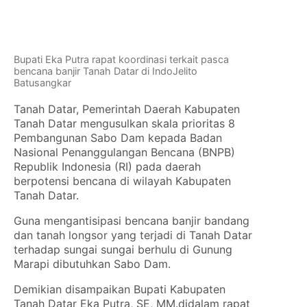
Bupati Eka Putra rapat koordinasi terkait pasca
bencana banjir Tanah Datar di IndoJelito
Batusangkar
Tanah Datar, Pemerintah Daerah Kabupaten
Tanah Datar mengusulkan skala prioritas 8
Pembangunan Sabo Dam kepada Badan
Nasional Penanggulangan Bencana (BNPB)
Republik Indonesia (RI) pada daerah
berpotensi bencana di wilayah Kabupaten
Tanah Datar.
Guna mengantisipasi bencana banjir bandang
dan tanah longsor yang terjadi di Tanah Datar
terhadap sungai sungai berhulu di Gunung
Marapi dibutuhkan Sabo Dam.
Demikian disampaikan Bupati Kabupaten
Tanah Datar Eka Putra, SE, MM.didalam rapat