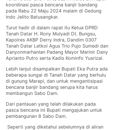
koordinasi pasca bencana banjir bandang
pada Rabu 22 Maju 2024 malam di Gedung
Indo Jelito Batusangkar.
Turut hadir di dalam rapat itu Ketua DPRD
Tanah Datar H. Rony Mulyadi Dt. Bungsu,
Kapolres AKBP Derry Indra, Dandim 0307
Tanah Datar Letkol Agus Trio Pujo Sumedi dan
Danyonmarhanlan Padang Mayor Marinir Dany
Aprianto Putro serta Kadis Kominfo Yusrizal.
Lebih lanjut disampaikan Bupati Eka Putra ada
beberapa sungai di Tanah Datar yang berhulu
di gunung Marapi, dan untuk mengantisipasi
bencana banjir bandang serupa kita harus
membangun Sabo Dam.
Dari pantauan yang telah dilakukan pada
pasca bencana ini Bupati mengajukan untuk
pembangunan 8 Sabo Dam.
Seperti yang diketahui sebelumnya di aliran