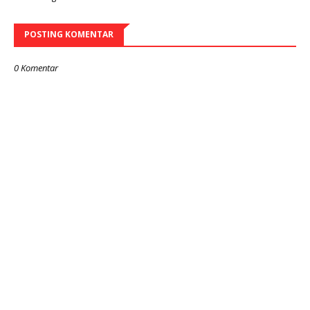
POSTING KOMENTAR
0 Komentar