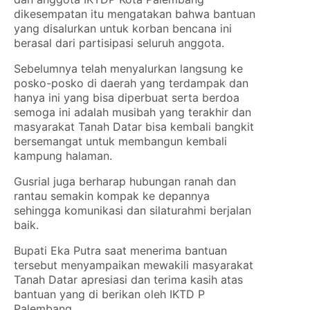
dikesempatan itu mengatakan bahwa bantuan
yang disalurkan untuk korban bencana ini
berasal dari partisipasi seluruh anggota.
Sebelumnya telah menyalurkan langsung ke
posko-posko di daerah yang terdampak dan
hanya ini yang bisa diperbuat serta berdoa
semoga ini adalah musibah yang terakhir dan
masyarakat Tanah Datar bisa kembali bangkit
bersemangat untuk membangun kembali
kampung halaman.
Gusrial juga berharap hubungan ranah dan
rantau semakin kompak ke depannya
sehingga komunikasi dan silaturahmi berjalan
baik.
Bupati Eka Putra saat menerima bantuan
tersebut menyampaikan mewakili masyarakat
Tanah Datar apresiasi dan terima kasih atas
bantuan yang di berikan oleh IKTD P
Palembang.