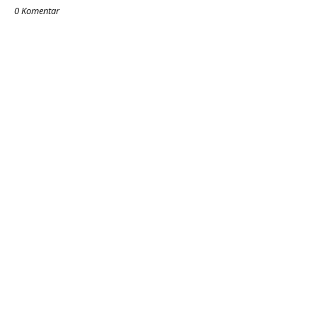
0 Komentar