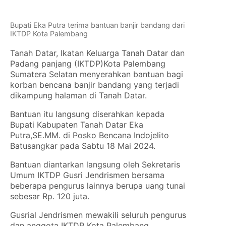
Bupati Eka Putra terima bantuan banjir bandang dari
IKTDP Kota Palembang
Tanah Datar, Ikatan Keluarga Tanah Datar dan
Padang panjang (IKTDP)Kota Palembang
Sumatera Selatan menyerahkan bantuan bagi
korban bencana banjir bandang yang terjadi
dikampung halaman di Tanah Datar.
Bantuan itu langsung diserahkan kepada
Bupati Kabupaten Tanah Datar Eka
Putra,SE.MM. di Posko Bencana Indojelito
Batusangkar pada Sabtu 18 Mai 2024.
Bantuan diantarkan langsung oleh Sekretaris
Umum IKTDP Gusri Jendrismen bersama
beberapa pengurus lainnya berupa uang tunai
sebesar Rp. 120 juta.
Gusrial Jendrismen mewakili seluruh pengurus
dan anggota IKTDP Kota Palembang