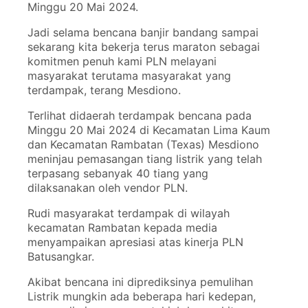
Minggu 20 Mai 2024.
Jadi selama bencana banjir bandang sampai
sekarang kita bekerja terus maraton sebagai
komitmen penuh kami PLN melayani
masyarakat terutama masyarakat yang
terdampak, terang Mesdiono.
Terlihat didaerah terdampak bencana pada
Minggu 20 Mai 2024 di Kecamatan Lima Kaum
dan Kecamatan Rambatan (Texas) Mesdiono
meninjau pemasangan tiang listrik yang telah
terpasang sebanyak 40 tiang yang
dilaksanakan oleh vendor PLN.
Rudi masyarakat terdampak di wilayah
kecamatan Rambatan kepada media
menyampaikan apresiasi atas kinerja PLN
Batusangkar.
Akibat bencana ini diprediksinya pemulihan
Listrik mungkin ada beberapa hari kedepan,