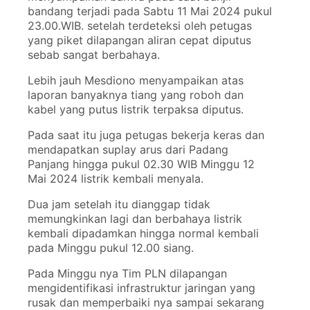
bandang terjadi pada Sabtu 11 Mai 2024 pukul
23.00.WIB. setelah terdeteksi oleh petugas
yang piket dilapangan aliran cepat diputus
sebab sangat berbahaya.
Lebih jauh Mesdiono menyampaikan atas
laporan banyaknya tiang yang roboh dan
kabel yang putus listrik terpaksa diputus.
Pada saat itu juga petugas bekerja keras dan
mendapatkan suplay arus dari Padang
Panjang hingga pukul 02.30 WIB Minggu 12
Mai 2024 listrik kembali menyala.
Dua jam setelah itu dianggap tidak
memungkinkan lagi dan berbahaya listrik
kembali dipadamkan hingga normal kembali
pada Minggu pukul 12.00 siang.
Pada Minggu nya Tim PLN dilapangan
mengidentifikasi infrastruktur jaringan yang
rusak dan memperbaiki nya sampai sekarang