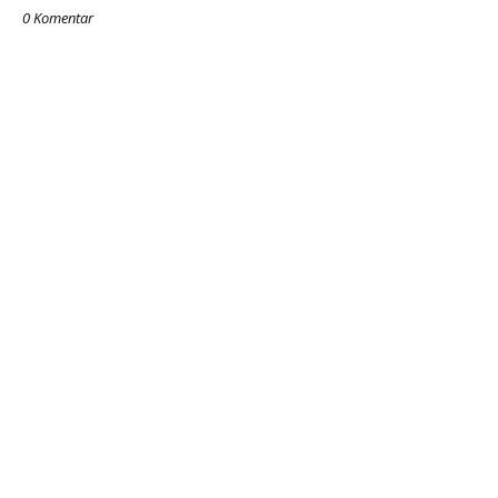
0 Komentar