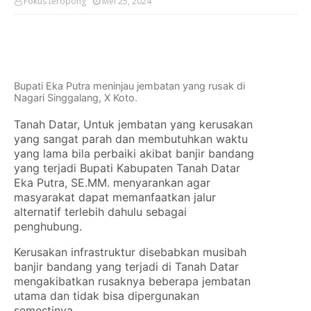
Fokus teropong
Mei 25, 2024
Bupati Eka Putra meninjau jembatan yang rusak di
Nagari Singgalang, X Koto.
Tanah Datar, Untuk jembatan yang kerusakan
yang sangat parah dan membutuhkan waktu
yang lama bila perbaiki akibat banjir bandang
yang terjadi Bupati Kabupaten Tanah Datar
Eka Putra, SE.MM. menyarankan agar
masyarakat dapat memanfaatkan jalur
alternatif terlebih dahulu sebagai
penghubung.
Kerusakan infrastruktur disebabkan musibah
banjir bandang yang terjadi di Tanah Datar
mengakibatkan rusaknya beberapa jembatan
utama dan tidak bisa dipergunakan
semestinya.