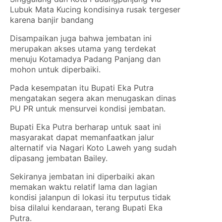
Lubuk Mata Kucing kondisinya rusak tergeser
karena banjir bandang
Disampaikan juga bahwa jembatan ini
merupakan akses utama yang terdekat
menuju Kotamadya Padang Panjang dan
mohon untuk diperbaiki.
Pada kesempatan itu Bupati Eka Putra
mengatakan segera akan menugaskan dinas
PU PR untuk mensurvei kondisi jembatan.
Bupati Eka Putra berharap untuk saat ini
masyarakat dapat memanfaatkan jalur
alternatif via Nagari Koto Laweh yang sudah
dipasang jembatan Bailey.
Sekiranya jembatan ini diperbaiki akan
memakan waktu relatif lama dan lagian
kondisi jalanpun di lokasi itu terputus tidak
bisa dilalui kendaraan, terang Bupati Eka
Putra.