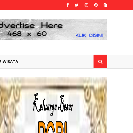
RIWISATA