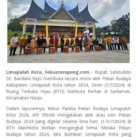
Limapuluh Kota, Fokusteropong.com
- Bupati Safatuddin
Dt. Bandaro Rajo membuka secara resmi alek Pekan Budaya
Kabupaten Limapuluh Kota tahun 2024, Senin (1/7/2024) di
Ruang Terbuka Hijau (RTH) Mahkota Berlian di Sarilamak,
Kecamatan Harau.
Dalam laporannya, Ketua Panitia Pekan Budaya Limapuluh
Kota 2024, Afri Efendi mengatakan alek atau iven Pekan
Budaya 2024 yang digelar selama lima hari, (1-5/7/2024) di
RTH Manhkota Berlian mengangkat tema 'Melalui Pekan
Budaya tahun 2024, Kita Bumikan Limapuluh Kota yang