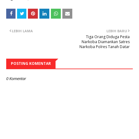
LEBIH LAMA
LEBIH BARU
Tiga Orang Diduga Pesta
Narkoba Diamankan Satres
Narkoba Polres Tanah Datar
POSTING KOMENTAR
0 Komentar