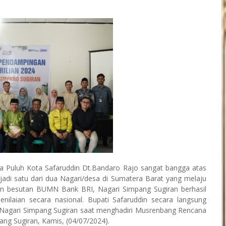
a Puluh Kota Safaruddin Dt.Bandaro Rajo sangat bangga atas
jadi satu dari dua Nagari/desa di Sumatera Barat yang melaju
an besutan BUMN Bank BRI, Nagari Simpang Sugiran berhasil
nilaian secara nasional. Bupati Safaruddin secara langsung
Nagari Simpang Sugiran saat menghadiri Musrenbang Rencana
ang Sugiran, Kamis, (04/07/2024).