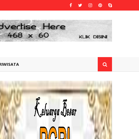
RIWISATA