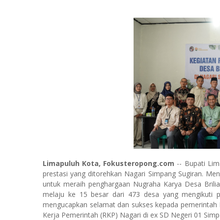
Limapuluh Kota, Fokusteropong.com
-- Bupati Lim
prestasi yang ditorehkan Nagari Simpang Sugiran. Men
untuk meraih penghargaan Nugraha Karya Desa Brili
melaju ke 15 besar dari 473 desa yang mengikuti pe
mengucapkan selamat dan sukses kepada pemerintah 
Kerja Pemerintah (RKP) Nagari di ex SD Negeri 01 Simp