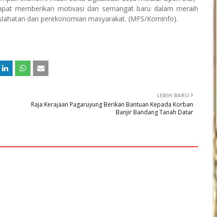
 dapat memberikan motivasi dan semangat baru dalam meraih
slahatan dan perekonomian masyarakat. (MFS/Kominfo).
LEBIH BARU
Raja Kerajaan Pagaruyung Berikan Bantuan Kepada Korban
Banjir Bandang Tanah Datar