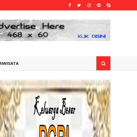
RIWISATA