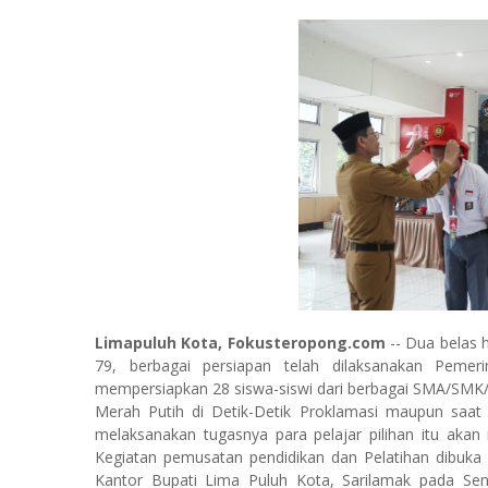
Limapuluh Kota, Fokusteropong.com
-- Dua belas h
79, berbagai persiapan telah dilaksanakan Peme
mempersiapkan 28 siswa-siswi dari berbagai SMA/SMK/
Merah Putih di Detik-Detik Proklamasi maupun saat
melaksanakan tugasnya para pelajar pilihan itu akan
Kegiatan pemusatan pendidikan dan Pelatihan dibuka 
Kantor Bupati Lima Puluh Kota, Sarilamak pada Sen