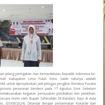
ari jelang peringatan Hari Kemerdekaan Republik Indonesia ke-
rintah Kabupaten Lima Puluh Kota. Salah satunya adalah
MA untuk diproyeksikan jadi petugas pengibar Bendera Pusaka
 prosesi penurunan bendera pada 17 Agustus Sore. Sebelum
 melaksanakan kegiatan pemusatan pendidikan dan pelatihan.
secara resmi oleh Bupati Safaruddin Dt.Bandaro Rajo di Aula
in, (05/08/2024). Ditandai dengan penyematan Kokarde dan