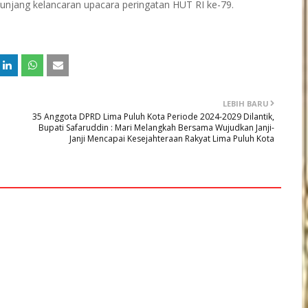
unjang kelancaran upacara peringatan HUT RI ke-79.
LEBIH BARU
35 Anggota DPRD Lima Puluh Kota Periode 2024-2029 Dilantik,
Bupati Safaruddin : Mari Melangkah Bersama Wujudkan Janji-
Janji Mencapai Kesejahteraan Rakyat Lima Puluh Kota