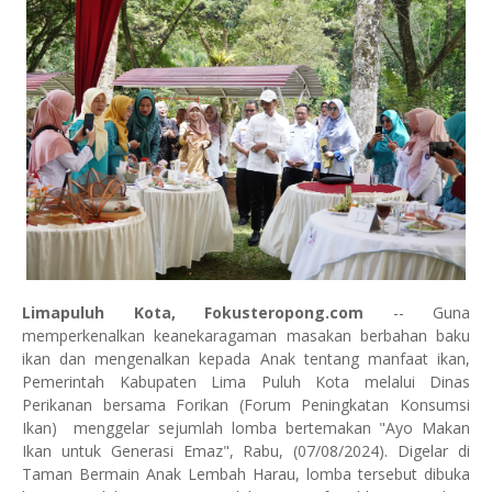
Limapuluh Kota, Fokusteropong.com
-- Guna
memperkenalkan keanekaragaman masakan berbahan baku
ikan dan mengenalkan kepada Anak tentang manfaat ikan,
Pemerintah Kabupaten Lima Puluh Kota melalui Dinas
Perikanan bersama Forikan (Forum Peningkatan Konsumsi
Ikan) menggelar sejumlah lomba bertemakan "Ayo Makan
Ikan untuk Generasi Emaz", Rabu, (07/08/2024). Digelar di
Taman Bermain Anak Lembah Harau, lomba tersebut dibuka