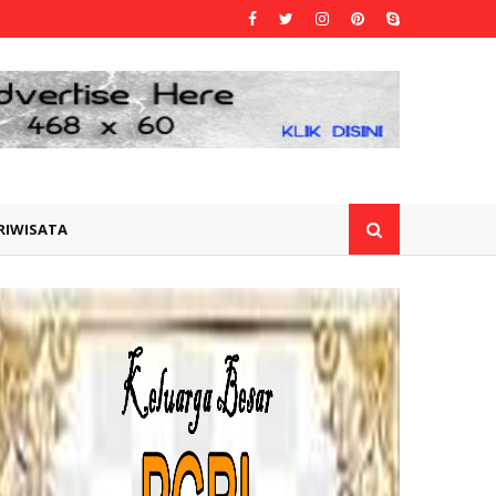
RIWISATA