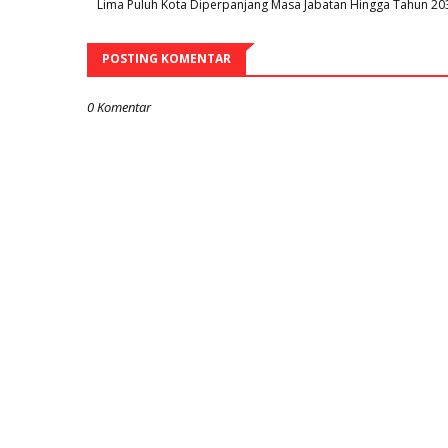
Lima Puluh Kota Diperpanjang Masa Jabatan Hingga Tahun 20
POSTING KOMENTAR
0 Komentar