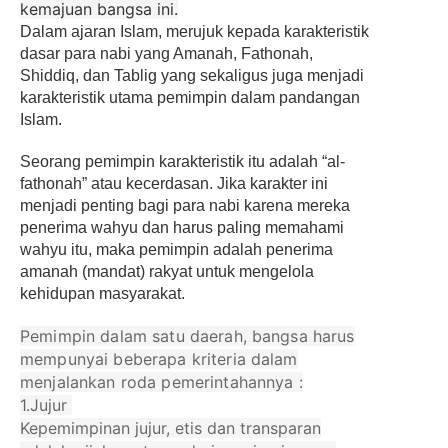
kemajuan bangsa ini.
Dalam ajaran Islam, merujuk kepada karakteristik
dasar para nabi yang Amanah, Fathonah,
Shiddiq, dan Tablig yang sekaligus juga menjadi
karakteristik
utama pemimpin dalam pandangan
Islam.
Seorang pemimpin karakteristik itu adalah “al-
fathonah” atau kecerdasan. Jika karakter ini
menjadi penting bagi para nabi karena mereka
penerima wahyu dan harus paling memahami
wahyu itu, maka
pemimpin adalah penerima
amanah (mandat) rakyat untuk mengelola
kehidupan masyarakat.
Pemimpin dalam satu daerah, bangsa harus
mempunyai beberapa kriteria dalam
menjalankan roda pemerintahannya :
1.Jujur
Kepemimpinan jujur, etis dan transparan