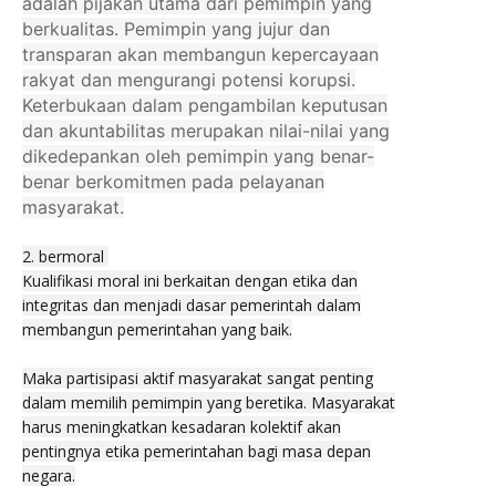
adalah pijakan utama dari pemimpin yang
berkualitas. Pemimpin yang jujur dan
transparan akan membangun kepercayaan
rakyat dan mengurangi potensi korupsi.
Keterbukaan dalam pengambilan keputusan
dan akuntabilitas merupakan nilai-nilai yang
dikedepankan oleh pemimpin yang benar-
benar berkomitmen pada pelayanan
masyarakat.
2. bermoral
Kualifikasi moral ini berkaitan dengan etika dan
integritas dan menjadi dasar pemerintah dalam
membangun pemerintahan yang baik.
Maka partisipasi aktif masyarakat sangat penting
dalam memilih pemimpin yang beretika. Masyarakat
harus meningkatkan kesadaran kolektif akan
pentingnya etika pemerintahan bagi masa depan
negara.