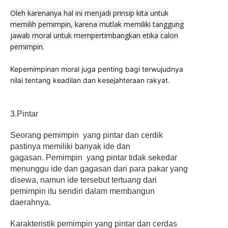
Oleh karenanya hal ini menjadi prinsip kita untuk
memilih pemimpin, karena mutlak memiliki tanggung
jawab moral untuk mempertimbangkan etika calon
pemimpin.
Kepemimpinan moral juga penting bagi terwujudnya
nilai tentang keadilan dan kesejahteraan rakyat.
3.Pintar
Seorang
pemimpin yang pintar dan cerdik
pastinya memiliki banyak ide dan
gagasan.
Pemimpin yang pintar tidak sekedar
menunggu ide dan gagasan dari para pakar yang
disewa, namun ide tersebut tertuang dari
pemimpin itu sendiri dalam membangun
daerahnya.
Karakteristik pemimpin yang pintar dan cerdas