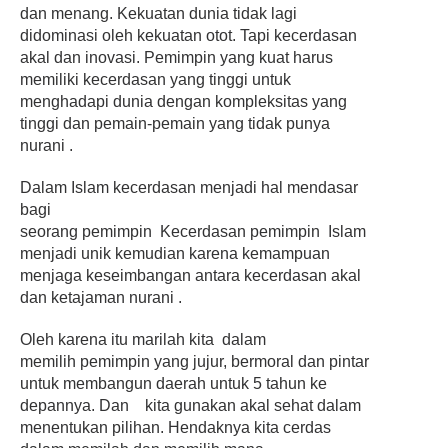
dan menang. Kekuatan dunia tidak lagi
didominasi oleh kekuatan otot. Tapi kecerdasan
akal dan inovasi.
Pemimpin yang kuat harus
memiliki kecerdasan yang tinggi untuk
menghadapi dunia dengan kompleksitas yang
tinggi dan pemain-pemain yang tidak punya
nurani .
Dalam Islam kecerdasan menjadi hal mendasar
bagi
seorang
pemimpin Kecerdasan
pemimpin Islam
menjadi unik kemudian karena kemampuan
menjaga keseimbangan antara kecerdasan akal
dan ketajaman nurani .
Oleh karena itu marilah kita dalam
memilih
pemimpin yang jujur, bermoral dan pintar
untuk membangun daerah untuk 5 tahun ke
depannya. Dan kita gunakan akal sehat dalam
menentukan pilihan. Hendaknya kita cerdas