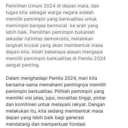
Pemilihan Umum 2024 di depan mata, dan
tugas kita sebagai warga negara adalah
memilih pemimpin yang berkualitas untuk
memimpin bangsa bermoral ke arah yang
lebih baik. Pemilihan pemimpin bukanlah
sekadar rutinitas demokratis, melainkan
langkah krusial yang akan membentuk masa
depan kita. Inilah beberapa alasan mengapa
memilih pemimpin berkualitas di Pemilu 2024
sangat penting.
Dalam menghadapi Pemilu 2024, mari kita
bersama-sama memahami pentingnya memilih
pemimpin berkualitas. Pilihlah pemimpin yang
memiliki visi jelas, jujur, moralitas tinggi, pintar
dan komitmen untuk melayani rakyat. Dengan
melakukan itu, kita sedang membentuk masa
depan yang lebih baik bagi generasi
mendatang dan memperkuat fondasi