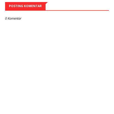
POSTING KOMENTAR
0 Komentar