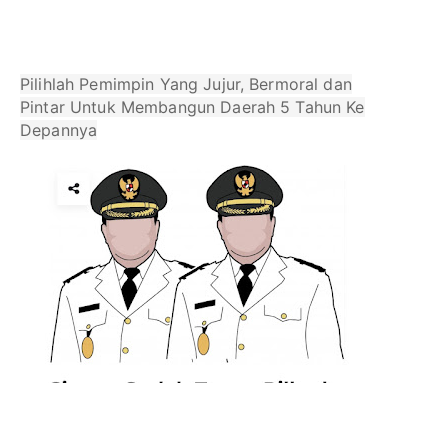
Pilihlah Pemimpin Yang Jujur, Bermoral dan
Pintar Untuk Membangun Daerah 5 Tahun Ke
Depannya