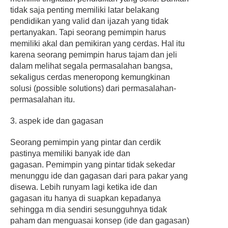
tidak saja penting memiliki latar belakang
pendidikan yang valid dan ijazah yang tidak
pertanyakan. Tapi seorang
pemimpin harus
memiliki akal dan pemikiran yang cerdas. Hal itu
karena seorang
pemimpin harus tajam dan jeli
dalam melihat segala permasalahan bangsa,
sekaligus cerdas meneropong kemungkinan
solusi (possible solutions) dari permasalahan-
permasalahan itu.
3. aspek ide dan gagasan
Seorang
pemimpin yang pintar dan cerdik
pastinya memiliki banyak ide dan
gagasan.
Pemimpin yang pintar tidak sekedar
menunggu ide dan gagasan dari para pakar yang
disewa. Lebih runyam lagi ketika ide dan
gagasan itu hanya di suapkan kepadanya
sehingga m dia sendiri sesungguhnya tidak
paham dan menguasai konsep (ide dan gagasan)