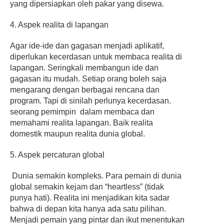
yang dipersiapkan oleh pakar yang disewa.
4. Aspek realita di lapangan
Agar ide-ide dan gagasan menjadi aplikatif,
diperlukan kecerdasan untuk membaca realita di
lapangan. Seringkali membangun ide dan
gagasan itu mudah. Setiap orang boleh saja
mengarang dengan berbagai rencana dan
program. Tapi di sinilah perlunya kecerdasan.
seorang
pemimpin dalam membaca dan
memahami realita lapangan. Baik realita
domestik maupun realita dunia global.
5. Aspek percaturan global
Dunia semakin kompleks. Para pemain di dunia
global semakin kejam dan “heartless” (tidak
punya hati). Realita ini menjadikan kita sadar
bahwa di depan kita hanya ada satu pilihan.
Menjadi pemain yang pintar dan ikut menentukan