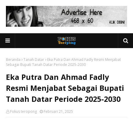
Beranda
Tanah Datar
Eka Putra Dan Ahmad Fadly Resmi Menjabat
Sebagai Bupati Tanah Datar Periode 2025-2030
Eka Putra Dan Ahmad Fadly
Resmi Menjabat Sebagai Bupati
Tanah Datar Periode 2025-2030
Fokus teropong
Februari 21, 2025