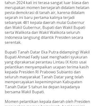
tahun 2024 kali ini terasa sangat luar biasa dan
merupakan momen bersejarah didalam helatan
pesta demokrasi di tanah air, karena didalam
sejarah ini baru pertama kalinya terjadi
sebanyak 481 kepala daerah mulai Gubernur
dan Wakil Gubernur, Bupati dan Wakil Bupati
serta Walikota dan Wakil Walikota seluruh
Indonesia langsung dilantik Presiden secara
serentak.
Bupati Tanah Datar Eka Putra didampingi Wakil
Bupati Ahmad Fadly saat menghadiri syukuran
yang diprakarsai perantau Lintau IX Koto usai
pelantikan menyampaikan ucapan terima kasih
kepada Presiden RI Prabowo Subianto dan
seluruh masyarakat Tanah Datar yang telah
mempercayakan kepemimpinan Kabupaten
Tanah Datar 5 tahun ke depan kepadanya
bersama Wakil Bupati.
Momen pelantikan kepala daerah oleh Presiden