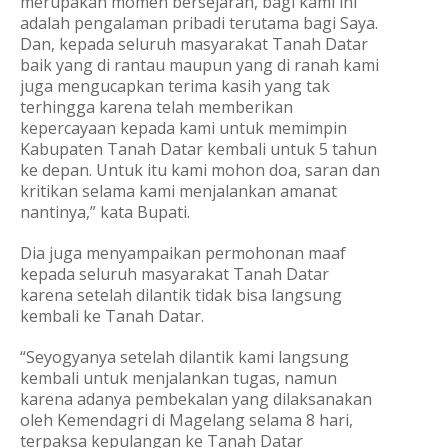
merupakan momen bersejarah, bagi kami ini
adalah pengalaman pribadi terutama bagi Saya.
Dan, kepada seluruh masyarakat Tanah Datar
baik yang di rantau maupun yang di ranah kami
juga mengucapkan terima kasih yang tak
terhingga karena telah memberikan
kepercayaan kepada kami untuk memimpin
Kabupaten Tanah Datar kembali untuk 5 tahun
ke depan. Untuk itu kami mohon doa, saran dan
kritikan selama kami menjalankan amanat
nantinya,” kata Bupati.
Dia juga menyampaikan permohonan maaf
kepada seluruh masyarakat Tanah Datar
karena setelah dilantik tidak bisa langsung
kembali ke Tanah Datar.
“Seyogyanya setelah dilantik kami langsung
kembali untuk menjalankan tugas, namun
karena adanya pembekalan yang dilaksanakan
oleh Kemendagri di Magelang selama 8 hari,
terpaksa kepulangan ke Tanah Datar