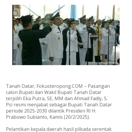
Tanah Datar, Fokusteropong.COM – Pasangan
calon Bupati dan Wakil Bupati Tanah Datar
terpilih Eka Putra, SE, MM dan Ahmad Fadly, S.
Psi resmi menjabat sebagai Bupati Tanah Datar
periode 2025-2030 dilantik Presiden RI H.
Prabowo Subianto, Kamis (20/2/2025).
Pelantikan kepala daerah hasil pilkada serentak