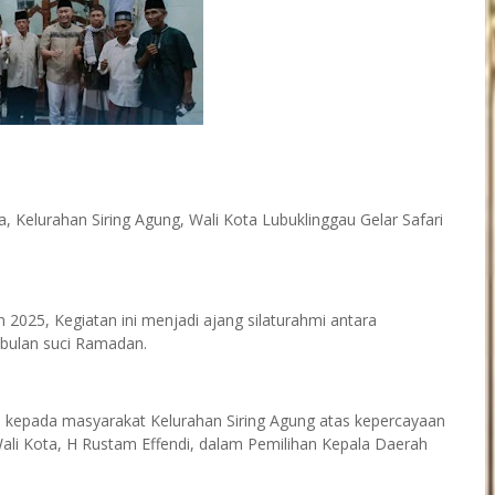
, Kelurahan Siring Agung, Wali Kota Lubuklinggau Gelar Safari
n 2025, Kegiatan ini menjadi ajang silaturahmi antara
bulan suci Ramadan.
kepada masyarakat Kelurahan Siring Agung atas kepercayaan
ali Kota, H Rustam Effendi, dalam Pemilihan Kepala Daerah