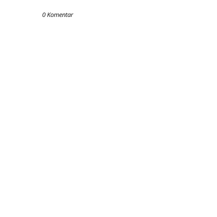
0 Komentar