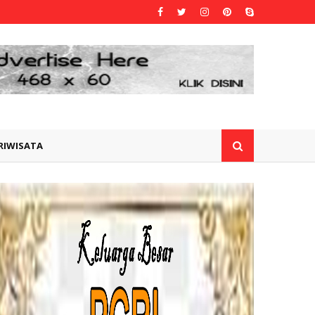
RIWISATA