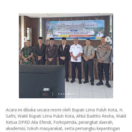
Acara ini dibuka secara resmi oleh Bupati Lima Puluh Kota, H.
Safni, Wakil Bupati Lima Puluh Kota, Ahlul Badrito Resha, Wakil
Ketua DPRD Alia Efendi, Forkopimda, perangkat daerah,
akademisi, tokoh masyarakat, serta pemangku kepentingan