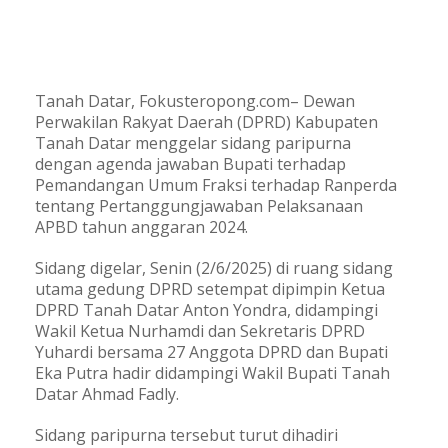
Tanah Datar, Fokusteropong.com– Dewan
Perwakilan Rakyat Daerah (DPRD) Kabupaten
Tanah Datar menggelar sidang paripurna
dengan agenda jawaban Bupati terhadap
Pemandangan Umum Fraksi terhadap Ranperda
tentang Pertanggungjawaban Pelaksanaan
APBD tahun anggaran 2024.
Sidang digelar, Senin (2/6/2025) di ruang sidang
utama gedung DPRD setempat dipimpin Ketua
DPRD Tanah Datar Anton Yondra, didampingi
Wakil Ketua Nurhamdi dan Sekretaris DPRD
Yuhardi bersama 27 Anggota DPRD dan Bupati
Eka Putra hadir didampingi Wakil Bupati Tanah
Datar Ahmad Fadly.
Sidang paripurna tersebut turut dihadiri