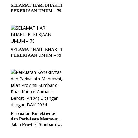
SELAMAT HARI BHAKTI
PEKERJAAN UMUM – 79
SELAMAT HARI BHAKTI
PEKERJAAN UMUM – 79
Perkuatan Konektivitas
dan Pariwisata Mentawai,
Jalan Provinsi Sumbar di
Ruas Kantor Camat –
Berkat (P.104) Ditangani