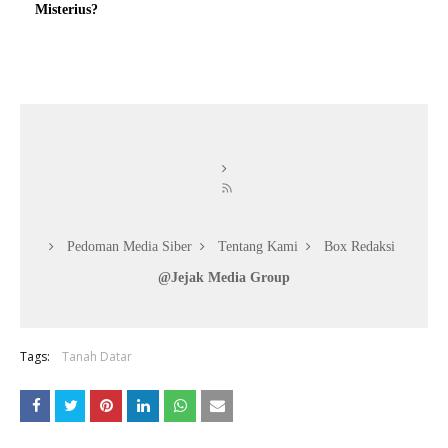
Misterius?
Pedoman Media Siber
Tentang Kami
Box Redaksi
@Jejak Media Group
Tags:
Tanah Datar