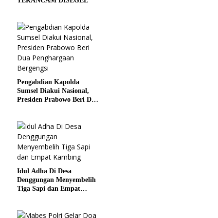
TERANCAM DISEGEL
Pengabdian Kapolda
Sumsel Diakui Nasional,
Presiden Prabowo Beri Dua
Penghargaan Bergengsi
Idul Adha Di Desa
Denggungan Menyembelih
Tiga Sapi dan Empat
Kambing