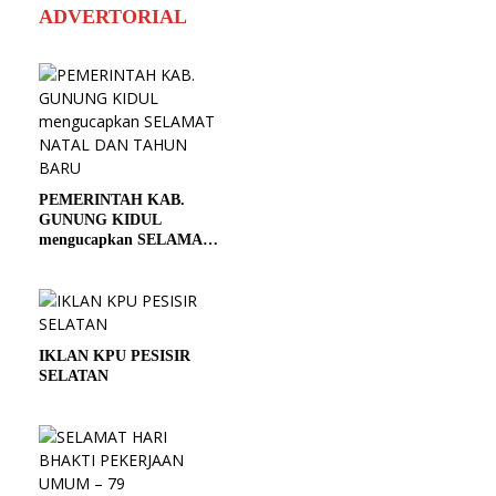
ADVERTORIAL
PEMERINTAH KAB.
GUNUNG KIDUL
mengucapkan SELAMAT
NATAL DAN TAHUN
BARU
IKLAN KPU PESISIR
SELATAN