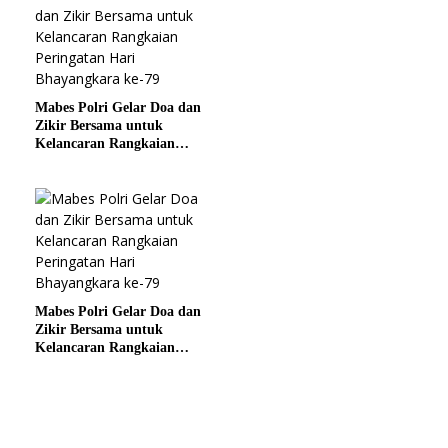
Mabes Polri Gelar Doa dan
Zikir Bersama untuk
Kelancaran Rangkaian
Peringatan Hari
Bhayangkara ke-79
Mabes Polri Gelar Doa dan
Zikir Bersama untuk
Kelancaran Rangkaian
Peringatan Hari
Bhayangkara ke-79