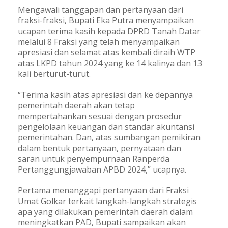
Mengawali tanggapan dan pertanyaan dari
fraksi-fraksi, Bupati Eka Putra menyampaikan
ucapan terima kasih kepada DPRD Tanah Datar
melalui 8 Fraksi yang telah menyampaikan
apresiasi dan selamat atas kembali diraih WTP
atas LKPD tahun 2024 yang ke 14 kalinya dan 13
kali berturut-turut.
“Terima kasih atas apresiasi dan ke depannya
pemerintah daerah akan tetap
mempertahankan sesuai dengan prosedur
pengelolaan keuangan dan standar akuntansi
pemerintahan. Dan, atas sumbangan pemikiran
dalam bentuk pertanyaan, pernyataan dan
saran untuk penyempurnaan Ranperda
Pertanggungjawaban APBD 2024,” ucapnya.
Pertama menanggapi pertanyaan dari Fraksi
Umat Golkar terkait langkah-langkah strategis
apa yang dilakukan pemerintah daerah dalam
meningkatkan PAD, Bupati sampaikan akan