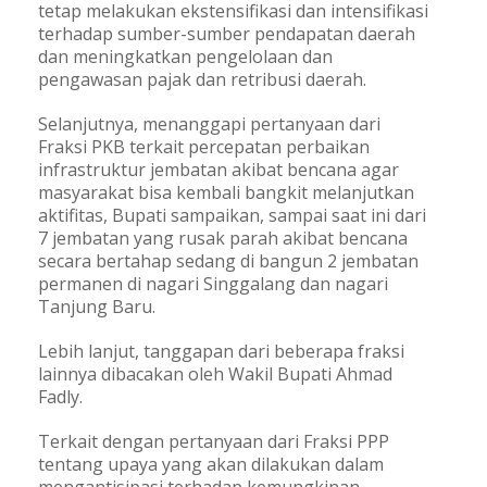
tetap melakukan ekstensifikasi dan intensifikasi
terhadap sumber-sumber pendapatan daerah
dan meningkatkan pengelolaan dan
pengawasan pajak dan retribusi daerah.
Selanjutnya, menanggapi pertanyaan dari
Fraksi PKB terkait percepatan perbaikan
infrastruktur jembatan akibat bencana agar
masyarakat bisa kembali bangkit melanjutkan
aktifitas, Bupati sampaikan, sampai saat ini dari
7 jembatan yang rusak parah akibat bencana
secara bertahap sedang di bangun 2 jembatan
permanen di nagari Singgalang dan nagari
Tanjung Baru.
Lebih lanjut, tanggapan dari beberapa fraksi
lainnya dibacakan oleh Wakil Bupati Ahmad
Fadly.
Terkait dengan pertanyaan dari Fraksi PPP
tentang upaya yang akan dilakukan dalam