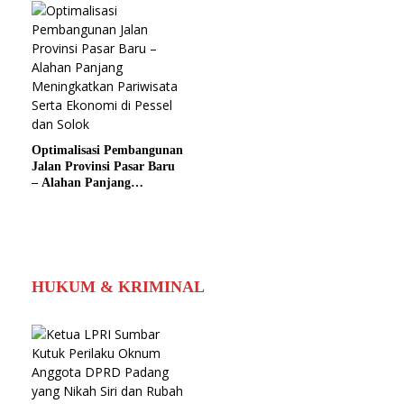
dengan DAK 2024
Optimalisasi Pembangunan
Jalan Provinsi Pasar Baru
– Alahan Panjang
Meningkatkan Pariwisata
Serta Ekonomi di Pessel
dan Solok
HUKUM & KRIMINAL