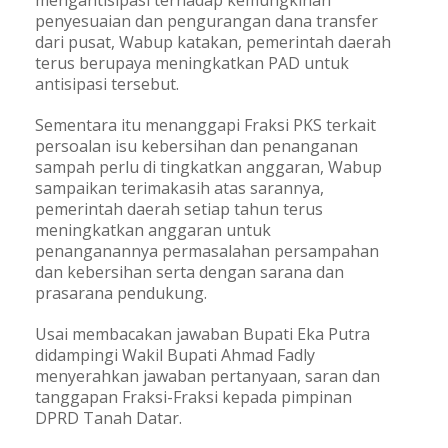
mengantisipasi terhadap kemungkinan
penyesuaian dan pengurangan dana transfer
dari pusat, Wabup katakan, pemerintah daerah
terus berupaya meningkatkan PAD untuk
antisipasi tersebut.
Sementara itu menanggapi Fraksi PKS terkait
persoalan isu kebersihan dan penanganan
sampah perlu di tingkatkan anggaran, Wabup
sampaikan terimakasih atas sarannya,
pemerintah daerah setiap tahun terus
meningkatkan anggaran untuk
penanganannya permasalahan persampahan
dan kebersihan serta dengan sarana dan
prasarana pendukung.
Usai membacakan jawaban Bupati Eka Putra
didampingi Wakil Bupati Ahmad Fadly
menyerahkan jawaban pertanyaan, saran dan
tanggapan Fraksi-Fraksi kepada pimpinan
DPRD Tanah Datar.