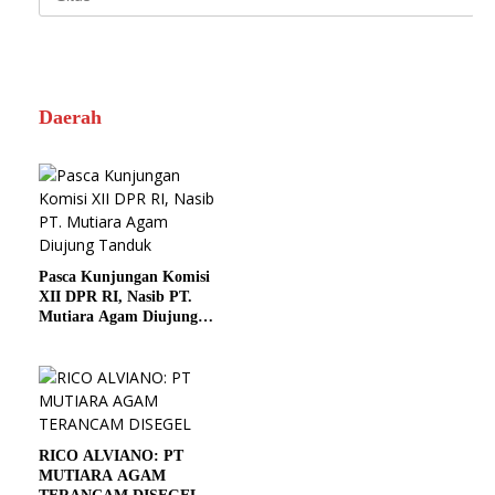
Daerah
Pasca Kunjungan Komisi
XII DPR RI, Nasib PT.
Mutiara Agam Diujung
Tanduk
RICO ALVIANO: PT
MUTIARA AGAM