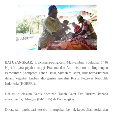
BATUSANGKAR, Fokusteropong.com-
Menyambut Iduladha 1446
Hijriah, para pejabat tinggi Pratama dan Administrator di lingkungan
Pemerintah Kabupaten Tanah Datar, Sumatera Barat, ikut berpartisipasi
dalam kegiatan kurban diorganisir melalui Korps Pegawai Republik
Indonesia (KORPRI).
Hal itu dijelaskan Kadis Kominfo Tanah Datar Drs Yusrizal kepada
awak media, Minggu (8/6/2025) di Batusangkar.
Dikatakan, partisipasi tersebut merupakan bentuk kepedulian sosial dan