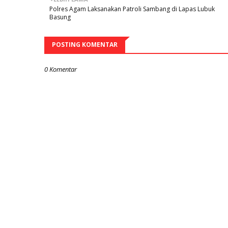
Polres Agam Laksanakan Patroli Sambang di Lapas Lubuk
Basung
POSTING KOMENTAR
0 Komentar