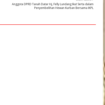
Anggota DPRD Tanah Datar Hj, Felly Lundang Ikut Serta dalam
Penyembelihan Hewan Kurban Bersama IKPL