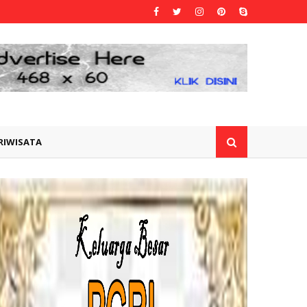
RIWISATA