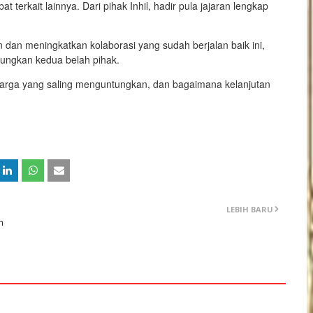
terkait lainnya. Dari pihak Inhil, hadir pula jajaran lengkap
dan meningkatkan kolaborasi yang sudah berjalan baik ini,
tungkan kedua belah pihak.
 harga yang saling menguntungkan, dan bagaimana kelanjutan
LEBIH BARU
h