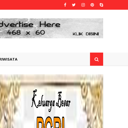
RIWISATA