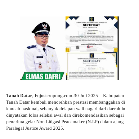
Tanah Datar
, Fojusteropong.com-30 Juli 2025 – Kabupaten
Tanah Datar kembali menorehkan prestasi membanggakan di
kancah nasional, sebanyak delapan wali nagari dari daerah ini
dinyatakan lolos seleksi awal dan direkomendasikan sebagai
penerima gelar Non Litigasi Peacemaker (N.LP) dalam ajang
Paralegal Justice Award 2025.