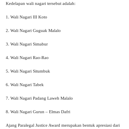
Kedelapan wali nagari tersebut adalah:
1. Wali Nagari III Koto
2. Wali Nagari Guguak Malalo
3. Wali Nagari Simabur
4. Wali Nagari Rao-Rao
5. Wali Nagari Situmbuk
6. Wali Nagari Tabek
7. Wali Nagari Padang Laweh Malalo
8. Wali Nagari Gurun – Elmas Dafri
Ajang Paralegal Justice Award merupakan bentuk apresiasi dari