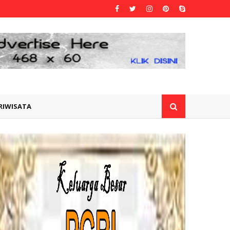
RIWISATA