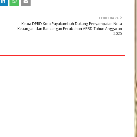
LEBIH BARU
Ketua DPRD Kota Payakumbuh Dukung Penyampaian Nota
Keuangan dan Rancangan Perubahan APBD Tahun Anggaran
2025