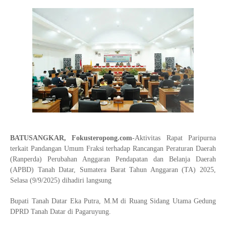
BATUSANGKAR, Fokusteropong.com
-Aktivitas Rapat Paripurna
terkait Pandangan Umum Fraksi terhadap Rancangan Peraturan Daerah
(Ranperda) Perubahan Anggaran Pendapatan dan Belanja Daerah
(APBD) Tanah Datar, Sumatera Barat Tahun Anggaran (TA) 2025,
Selasa (9/9/2025) dihadiri langsung
Bupati Tanah Datar Eka Putra, M.M di Ruang Sidang Utama Gedung
DPRD Tanah Datar di Pagaruyung.