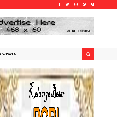
RIWISATA