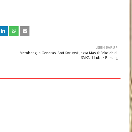
LEBIH BARU
Membangun Generasi Anti Korupsi: Jaksa Masuk Sekolah di
SMKN 1 Lubuk Basung