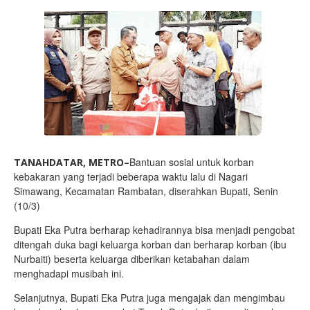
Bantuan sosial untuk korban
TANAHDATAR, METRO–
kebakaran yang terjadi beberapa waktu lalu di Nagari
Simawang, Kecamatan Rambatan, diserahkan Bupati, Senin
(10/3)
Bupati Eka Putra berharap kehadirannya bisa menjadi pengobat
ditengah duka bagi keluarga korban dan berharap korban (ibu
Nurbaiti) beserta keluarga diberikan ketabahan dalam
menghadapi musibah ini.
Selanjutnya, Bupati Eka Putra juga mengajak dan mengimbau