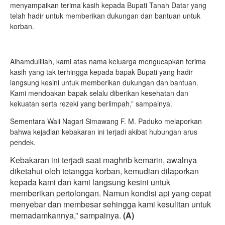
menyampaikan terima kasih kepada Bupati Tanah Datar yang
telah hadir untuk memberikan dukungan dan bantuan untuk
korban.
Alhamdulillah, kami atas nama keluarga mengucapkan terima
kasih yang tak terhingga kepada bapak Bupati yang hadir
langsung kesini untuk memberikan dukungan dan bantuan.
Kami mendoakan bapak selalu diberikan kesehatan dan
kekuatan serta rezeki yang berlimpah,” sampainya.
Sementara Wali Nagari Sima­wang F. M. Paduko melaporkan
bahwa kejadian kebakaran ini terjadi akibat hubungan arus
pendek.
Kebakaran ini terjadi saat maghrib kemarin, awalnya
diketahui oleh tetangga korban, kemudian dilaporkan
kepada kami dan kami langsung kesini untuk
memberikan pertolongan. Namun kondisi api yang cepat
menyebar dan membesar sehingga kami kesulitan untuk
memadamkannya,” sampainya.
(A)