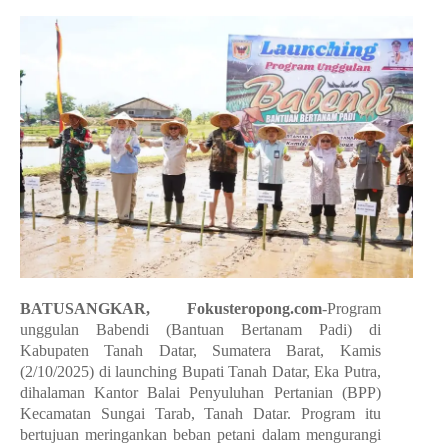
BATUSANGKAR, Fokusteropong.com
-Program
unggulan Babendi (Bantuan Bertanam Padi) di
Kabupaten Tanah Datar, Sumatera Barat, Kamis
(2/10/2025) di launching Bupati Tanah Datar, Eka Putra,
dihalaman Kantor Balai Penyuluhan Pertanian (BPP)
Kecamatan Sungai Tarab, Tanah Datar. Program itu
bertujuan meringankan beban petani dalam mengurangi