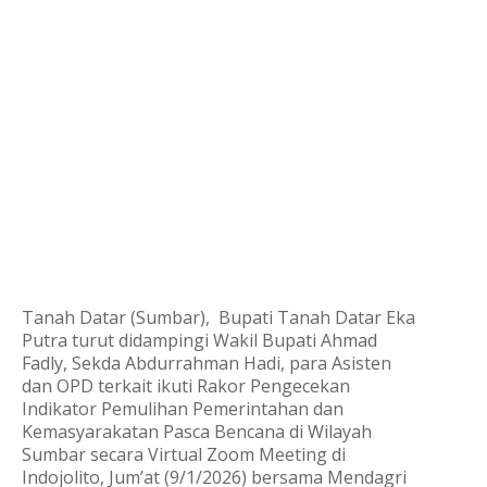
Tanah Datar (Sumbar), Bupati Tanah Datar Eka
Putra turut didampingi Wakil Bupati Ahmad
Fadly, Sekda Abdurrahman Hadi, para Asisten
dan OPD terkait ikuti Rakor Pengecekan
Indikator Pemulihan Pemerintahan dan
Kemasyarakatan Pasca Bencana di Wilayah
Sumbar secara Virtual Zoom Meeting di
Indojolito, Jum’at (9/1/2026) bersama Mendagri