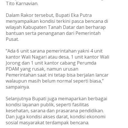
Tito Karnavian.
Dalam Rakor tersebut, Bupati Eka Putra
menyampaikan kondisi terkini pasca bencana di
wilayah Kabupaten Tanah Datar dan berharap
bantuan serta penanganan dari Pemerintah
Pusat.
“Ada 6 unit sarana pemerintahan yakni 4 unit
kantor Wali Nagari atau desa, 1 unit kantor Wali
Jorong dan 1 unit kantor cabang Perumda
PDAM yang rusak, namun urusan
Pemerintahan saat ini tetap bisa berjalan lancar
walaupun masih belum normal seperti biasa,”
sampainya.
Selanjutnya Bupati juga memaparkan berbagai
kondisi layanan publik, seperti fasilitas
kesehatan, sarana dan prasarana pendidikan.
Dan juga kondisi akses darat, kondisi ekonomi
sosial masyarakat terdampak bencana.