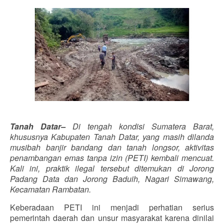
Tanah Datar–
Di tengah kondisi Sumatera Barat,
khususnya Kabupaten Tanah Datar, yang masih dilanda
musibah banjir bandang dan tanah longsor, aktivitas
penambangan emas tanpa izin (PETI) kembali mencuat.
Kali ini, praktik ilegal tersebut ditemukan di Jorong
Padang Data dan Jorong Baduih, Nagari Simawang,
Kecamatan Rambatan.
Keberadaan PETI ini menjadi perhatian serius
pemerintah daerah dan unsur masyarakat karena dinilai