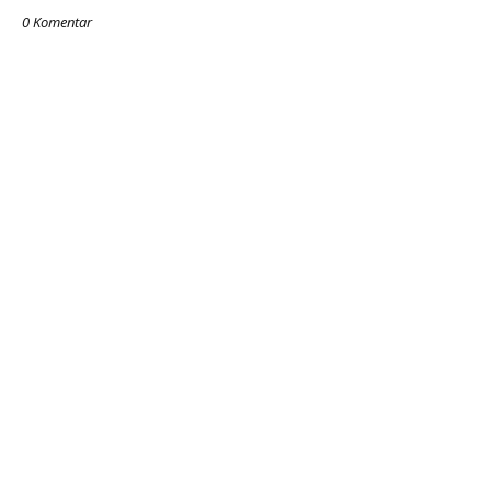
0 Komentar