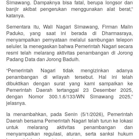
Simawang. Dampaknya bisa fatal, berupa longsor dan
banjir akibat pengerukan menggunakan alat berat,”
katanya.
Sementara itu, Wali Nagari Simawang, Firman Malin
Paduko, yang saat ini berada di Dharmasraya,
menyampaikan pernyataan melalui sambungan telepon
seluler. Ia menegaskan bahwa Pemerintah Nagari secara
resmi telah melarang aktivitas penambangan di Jorong
Padang Data dan Jorong Baduih.
“Pemerintah Nagari tidak mengizinkan adanya
penambangan di wilayah tersebut. Hal ini telah
dibuktikan dengan surat yang kami sampaikan ke
Pemerintah Daerah tertanggal 23 Desember 2025,
dengan Nomor 300.1.6/133/WN Simawang 2025,”
jelasnya.
Ia menambahkan, pada Senin (5/1/2026), Pemerintah
Daerah bersama Pemerintah Nagari telah turun ke lokasi
untuk melarang aktivitas penambangan dan
menyampaikan regulasi, aturan, serta sanksi hukum