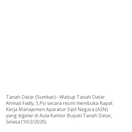
Tanah Datar (Sumbar)– Wabup Tanah Datar
Ahmad Fadly, S.Psi secara resmi membuka Rapat
Kerja Manajemen Aparatur Sipil Negara (ASN)
yang digelar di Aula Kantor Bupati Tanah Datar,
Selasa (10/2/2026).