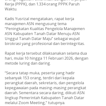
Kerja (PPPK), dan 1.334 orang PPPK Paruh
Waktu.
Kadis Yusrizal mengatakan, rapat kerja
manajemen ASN mengusung tema
“Peningkatan Kualitas Pengelola Manajemen
ASN Kabupaten Tanah Datar Menuju ASN
Unggul Tanah Datar Maju” sebagai wujud
birokrasi yang profesional dan berintegritas.
Rapat kerja tersebut dilaksanakan selama dua
hari, mulai 10 hingga 11 Februari 2026, dengan
metode luring dan daring.
“Secara tatap muka, peserta yang hadir
sebanyak 153 orang, terdiri dari kepala
perangkat daerah, sekretaris, dan pengelola
kepegawaian pada masing-masing perangkat
daerah. Sementara secara daring, diikuti ASN
lingkup Pemerintah Kabupaten Tanah Datar
melalui Zoom Meeting,” tutupnya.