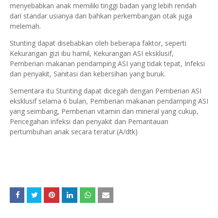
menyebabkan anak memiliki tinggi badan yang lebih rendah
dari standar usianya dan bahkan perkembangan otak juga
melemah.
Stunting dapat disebabkan oleh beberapa faktor, seperti
Kekurangan gizi ibu hamil, Kekurangan ASI eksklusif,
Pemberian makanan pendamping ASI yang tidak tepat, Infeksi
dan penyakit, Sanitasi dan kebersihan yang buruk.
Sementara itu Stunting dapat dicegah dengan Pemberian ASI
eksklusif selama 6 bulan, Pemberian makanan pendamping ASI
yang seimbang, Pemberian vitamin dan mineral yang cukup,
Pencegahan infeksi dan penyakit dan Pemantauan
pertumbuhan anak secara teratur.(A/dtk)