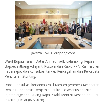
Jakarta,FokusTeropong.com
Wakil Bupati Tanah Datar Ahmad Fadly didampingi Kepala
Bappedalitbang Adriyanti Rustam dan Kabid PPM Rahmadian
hadiri rapat dan konsultasi terkait Pencegahan dan Percepatan
Penurunan Stunting.
Rapat konsultasi bersama Wakil Menteri (Wamen) Kesehatan
Republik Indonesia Benjamin Paulus Octavianus beserta
jajaran digelar di Ruang Rapat Wakil Menteri Kesehatan RI di
Jakarta, Jum'at (6/2/2026).