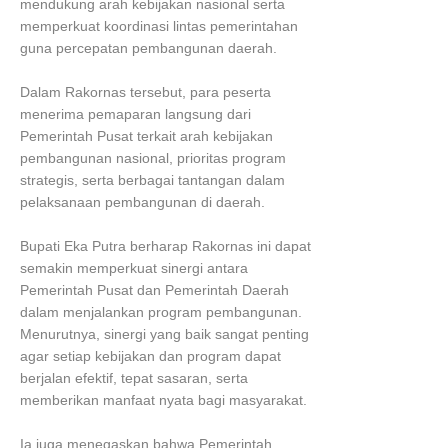
mendukung arah kebijakan nasional serta
memperkuat koordinasi lintas pemerintahan
guna percepatan pembangunan daerah.
Dalam Rakornas tersebut, para peserta
menerima pemaparan langsung dari
Pemerintah Pusat terkait arah kebijakan
pembangunan nasional, prioritas program
strategis, serta berbagai tantangan dalam
pelaksanaan pembangunan di daerah.
Bupati Eka Putra berharap Rakornas ini dapat
semakin memperkuat sinergi antara
Pemerintah Pusat dan Pemerintah Daerah
dalam menjalankan program pembangunan.
Menurutnya, sinergi yang baik sangat penting
agar setiap kebijakan dan program dapat
berjalan efektif, tepat sasaran, serta
memberikan manfaat nyata bagi masyarakat.
Ia juga menegaskan bahwa Pemerintah