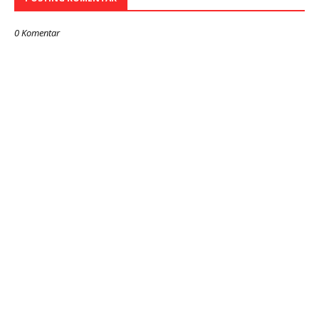
0 Komentar