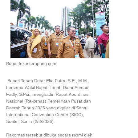
Bogor,fokusteropong.com
Bupati Tanah Datar Eka Putra, S.E., M.M.,
bersama Wakil Bupati Tanah Datar Ahmad
Fadly, S.Psi., menghadiri Rapat Koordinasi
Nasional (Rakornas) Pemerintah Pusat dan
Daerah Tahun 2026 yang digelar di Sentul
International Convention Center (SICC),
Sentul, Senin (2/2/2026).
Rakornas tersebut dibuka secara resmi oleh