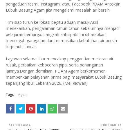
pengaduan resmi, Instagram, atau Facebook PDAM Antokan
Lubuk Basung Agam jika mengalami masalah air bersih.
Tim siap turun ke lokasi begitu aduan masuk.Asril
menekankan, pengalaman tahun-tahun sebelumnya menjadi
pelajaran berharga. Langkah antisipatif ini diharapkan
mencegah gangguan dan memastikan kebutuhan air bersih
terpenuhi lancar.
Layanan selama libur mencakup penggantian meteran air
rusak, perbaikan kebocoran pipa, serta penanganan
lainnya.Dengan demikian, PDAM Agam berkomitmen
memberikan pelayanan prima bagi masyarakat Lubuk Basung
sepanjang libur Lebaran 2026. (Mei Ridwan)
Tags:
Agam
LEBIH LAMA
LEBIH BARU