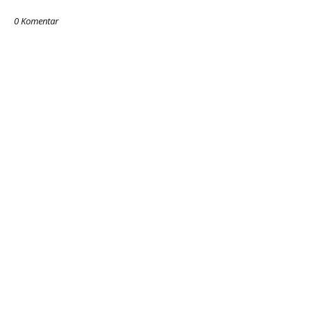
0 Komentar