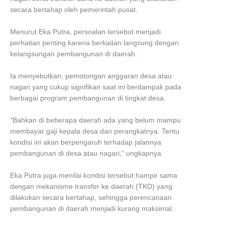
secara bertahap oleh pemerintah pusat.
Menurut Eka Putra, persoalan tersebut menjadi
perhatian penting karena berkaitan langsung dengan
kelangsungan pembangunan di daerah.
Ia menyebutkan, pemotongan anggaran desa atau
nagari yang cukup signifikan saat ini berdampak pada
berbagai program pembangunan di tingkat desa.
“Bahkan di beberapa daerah ada yang belum mampu
membayar gaji kepala desa dan perangkatnya. Tentu
kondisi ini akan berpengaruh terhadap jalannya
pembangunan di desa atau nagari,” ungkapnya.
Eka Putra juga menilai kondisi tersebut hampir sama
dengan mekanisme transfer ke daerah (TKD) yang
dilakukan secara bertahap, sehingga perencanaan
pembangunan di daerah menjadi kurang maksimal.