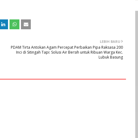
LEBIH BARU
PDAM Tirta Antokan Agam Percepat Perbaikan Pipa Raksasa 200
Inci di Sitingah Tapi: Solusi Air Bersih untuk Ribuan Warga Kec.
Lubuk Basung