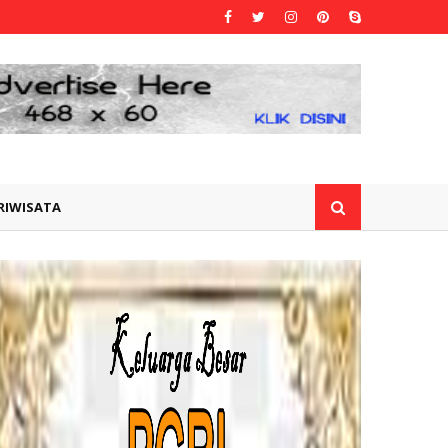
RIWISATA