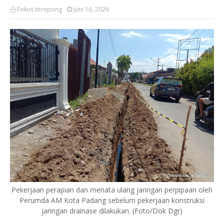
Fokus teropong
Juni 16, 2026
Pekerjaan perapian dan menata ulang jaringan perpipaan oleh
Perumda AM Kota Padang sebelum pekerjaan konstruksi
jaringan drainase dilakukan. (Foto/Dok Dgr)